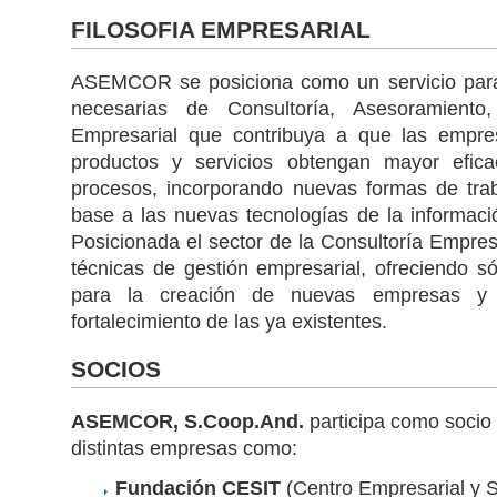
FILOSOFIA EMPRESARIAL
ASEMCOR se posiciona como un servicio para g
necesarias de Consultoría, Asesoramient
Empresarial que contribuya a que las empr
productos y servicios obtengan mayor efica
procesos, incorporando nuevas formas de tra
base a las nuevas tecnologías de la informaci
Posicionada el sector de la Consultoría Empres
técnicas de gestión empresarial, ofreciendo s
para la creación de nuevas empresas y 
fortalecimiento de las ya existentes.
SOCIOS
ASEMCOR, S.Coop.And.
participa como socio e
distintas empresas como:
Fundación CESIT
(Centro Empresarial y Se