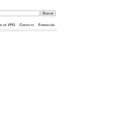
ón de VPO
Contacto
Formación