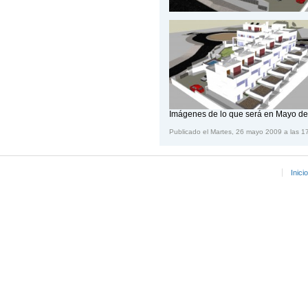
Imágenes de lo que será en Mayo del
Publicado el Martes, 26 mayo 2009 a las 1
Inicio